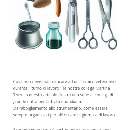
Cosa non deve mai mancare ad un Tecnico veterinario
durante il turno di lavoro? la nostra collega Martina
Torre in questo articolo illustra una serie di consigli di
grande utilità per l’attività quotidiana.
Dall’abbigliamento allo strumentario, come essere
sempre organizzati per affrontare la giornata di lavoro.
Il mondo veterinario è vastamente eterogeneo: ogni