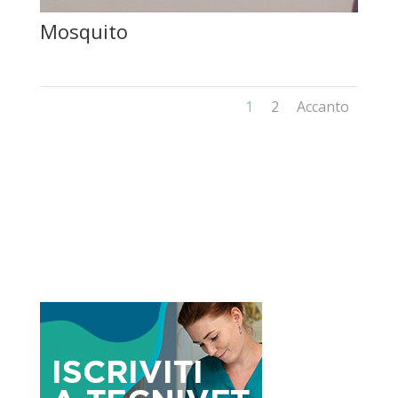
Mosquito
1
2
Accanto