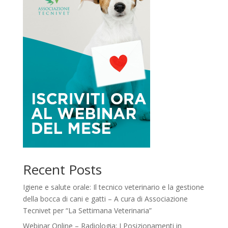
Recent Posts
Igiene e salute orale: Il tecnico veterinario e la gestione
della bocca di cani e gatti – A cura di Associazione
Tecnivet per “La Settimana Veterinaria”
Webinar Online – Radiologia: I Posizionamenti in