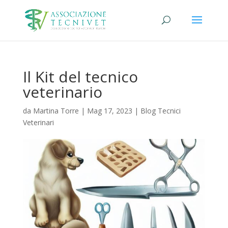
Il Kit del tecnico
veterinario
da
Martina Torre
|
Mag 17, 2023
|
Blog Tecnici
Veterinari