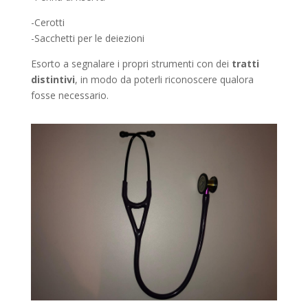
-Cerotti
-Sacchetti per le deiezioni
Esorto a segnalare i propri strumenti con dei
tratti
distintivi
, in modo da poterli riconoscere qualora
fosse necessario.