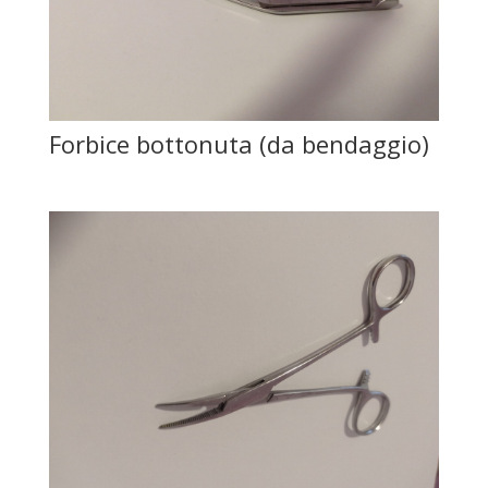
Forbice bottonuta (da bendaggio)