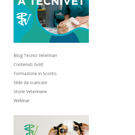
Blog Tecnici Veterinari
Contenuti Gold
Formazione in Sconto
Slide da scaricare
Storie Veterinarie
Webinar