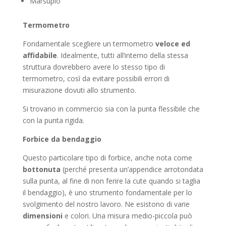
Marsupio
Termometro
Fondamentale scegliere un termometro
veloce ed
affidabile
. Idealmente, tutti all’interno della stessa
struttura dovrebbero avere lo stesso tipo di
termometro, così da evitare possibili errori di
misurazione dovuti allo strumento.
Si trovano in commercio sia con la punta flessibile che
con la punta rigida.
Forbice da bendaggio
Questo particolare tipo di forbice, anche nota come
bottonuta
(perché presenta un’appendice arrotondata
sulla punta, al fine di non ferire la cute quando si taglia
il bendaggio), è uno strumento fondamentale per lo
svolgimento del nostro lavoro. Ne esistono di varie
dimensioni
e colori. Una misura medio-piccola può