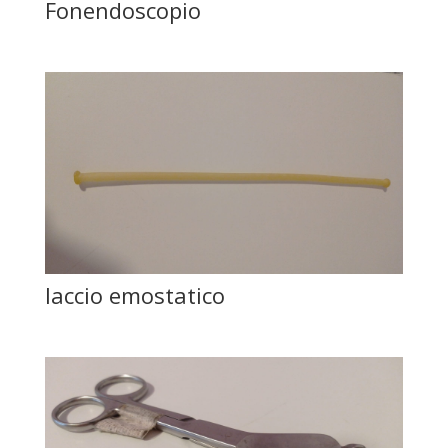
Fonendoscopio
laccio emostatico